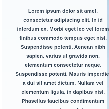
Lorem ipsum dolor sit amet,
consectetur adipiscing elit. In id
interdum ex. Morbi eget leo vel lorem
finibus commodo tempus eget nisl.
Suspendisse potenti. Aenean nibh
sapien, varius ut gravida non,
elementum consectetur neque.
Suspendisse potenti. Mauris imperdie
a dui sit amet dictum. Nullam vel
elementum ligula, in dapibus nisl.
Phasellus faucibus condimentum