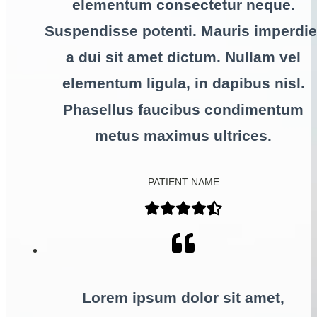
elementum consectetur neque.
Suspendisse potenti. Mauris imperdie
a dui sit amet dictum. Nullam vel
elementum ligula, in dapibus nisl.
Phasellus faucibus condimentum
metus maximus ultrices.
PATIENT NAME
Lorem ipsum dolor sit amet,