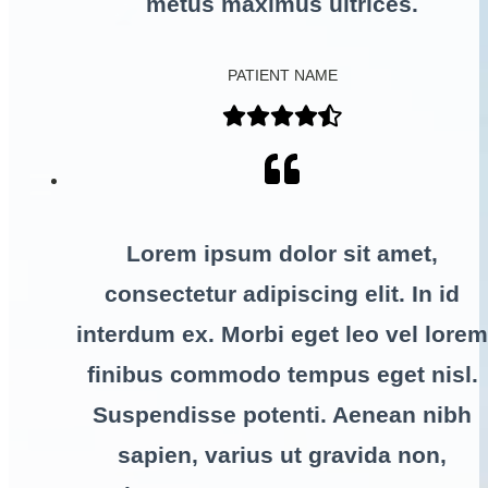
metus maximus ultrices.
PATIENT NAME
Lorem ipsum dolor sit amet,
consectetur adipiscing elit. In id
interdum ex. Morbi eget leo vel lorem
finibus commodo tempus eget nisl.
Suspendisse potenti. Aenean nibh
sapien, varius ut gravida non,