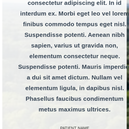
consectetur adipiscing elit. In id
interdum ex. Morbi eget leo vel lorem
finibus commodo tempus eget nisl.
Suspendisse potenti. Aenean nibh
sapien, varius ut gravida non,
elementum consectetur neque.
Suspendisse potenti. Mauris imperdie
a dui sit amet dictum. Nullam vel
elementum ligula, in dapibus nisl.
Phasellus faucibus condimentum
metus maximus ultrices.
PATIENT NAME